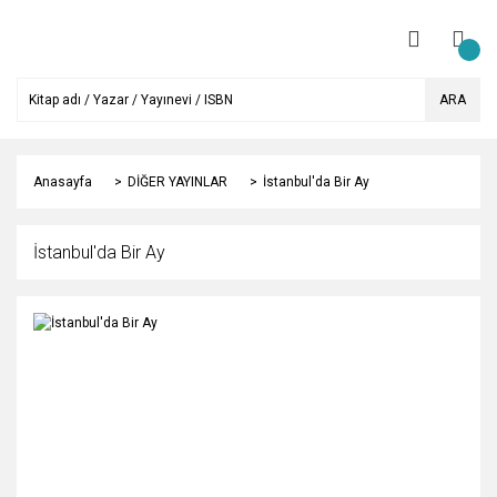
ARA
Anasayfa
DİĞER YAYINLAR
İstanbul'da Bir Ay
İstanbul'da Bir Ay