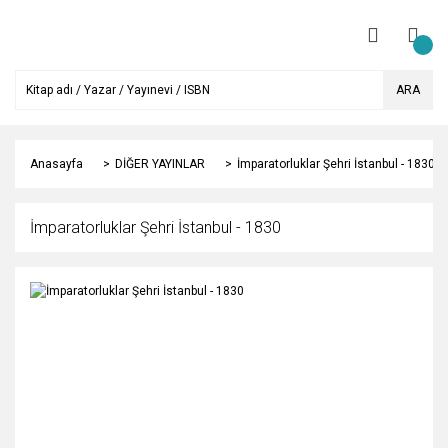
ARA
Anasayfa
DİĞER YAYINLAR
İmparatorluklar Şehri İstanbul - 1830
İmparatorluklar Şehri İstanbul - 1830