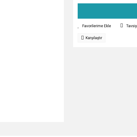
Tavsiy
Karşılaştır