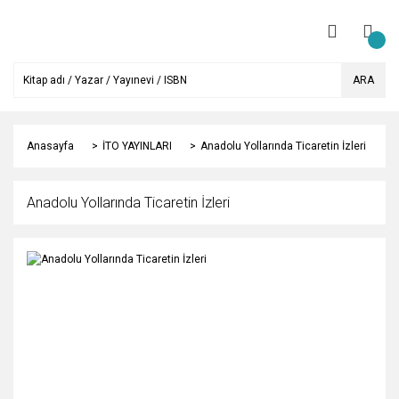
ARA
Anasayfa
İTO YAYINLARI
Anadolu Yollarında Ticaretin İzleri
Anadolu Yollarında Ticaretin İzleri